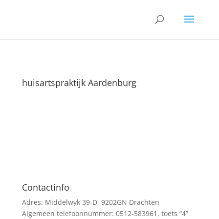
huisartspraktijk Aardenburg
Contactinfo
Adres: Middelwyk 39-D, 9202GN Drachten
Algemeen telefoonnummer: 0512-583961, toets “4”