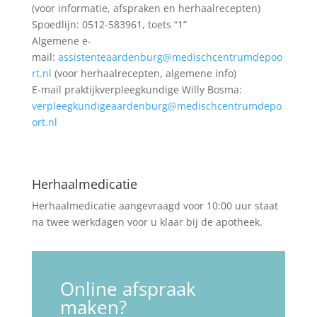
(voor informatie, afspraken en herhaalrecepten)
Spoedlijn: 0512-583961, toets “1”
Algemene e-
mail:
assistenteaardenburg@medischcentrumdepoo
rt.nl
(voor herhaalrecepten, algemene info)
E-mail praktijkverpleegkundige Willy Bosma:
verpleegkundigeaardenburg@medischcentrumdepo
ort.nl
Herhaalmedicatie
Herhaalmedicatie aangevraagd voor 10:00 uur staat
na twee werkdagen voor u klaar bij de apotheek.
Online afspraak
maken?