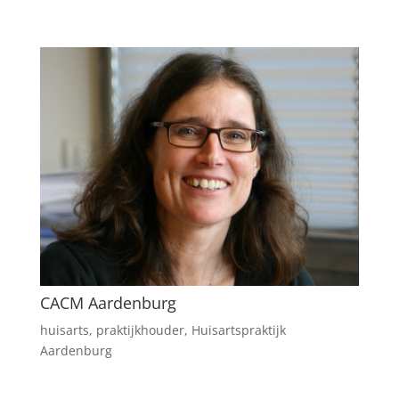
CACM Aardenburg
huisarts
,
praktijkhouder
,
Huisartspraktijk
Aardenburg