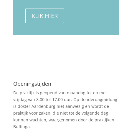
KLIK HIER
Openingstijden
De praktijk is geopend van maandag tot en met
vrijdag van 8:00 tot 17:00 uur. Op donderdagmiddag
is dokter Aardenburg niet aanwezig en wordt de
praktijk voor zaken, die niet tot de volgende dag
kunnen wachten, waargenomen door de praktijken
Buffinga.