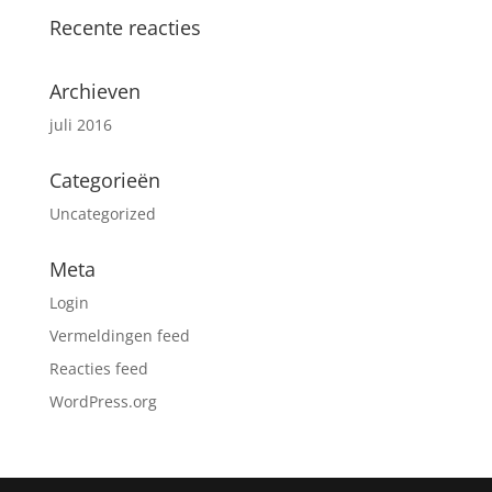
Recente reacties
Archieven
juli 2016
Categorieën
Uncategorized
Meta
Login
Vermeldingen feed
Reacties feed
WordPress.org