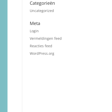
Categorieën
Uncategorized
Meta
Login
Vermeldingen feed
Reacties feed
WordPress.org