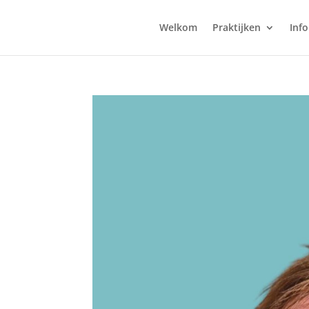
Welkom
Praktijken
Inf