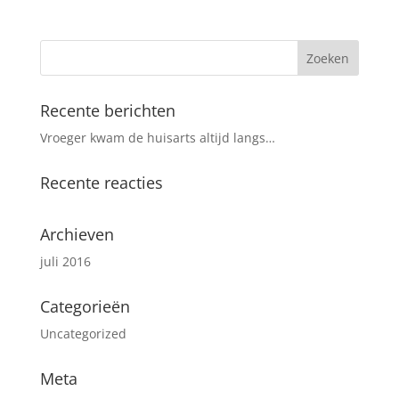
Recente berichten
Vroeger kwam de huisarts altijd langs…
Recente reacties
Archieven
juli 2016
Categorieën
Uncategorized
Meta