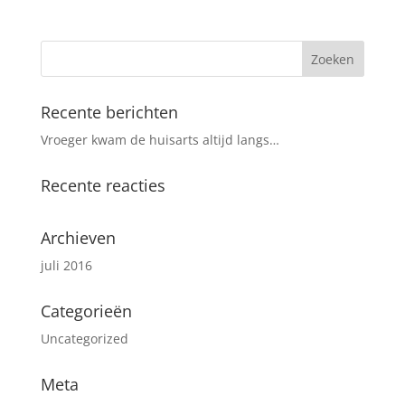
Recente berichten
Vroeger kwam de huisarts altijd langs…
Recente reacties
Archieven
juli 2016
Categorieën
Uncategorized
Meta